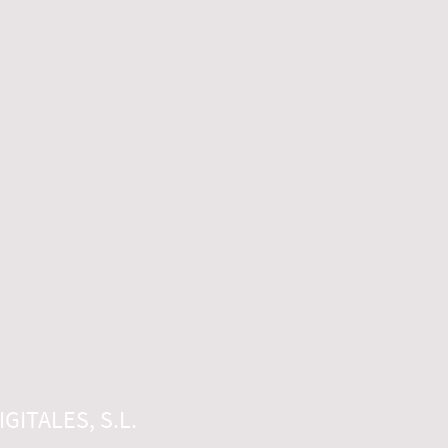
GITALES, S.L.