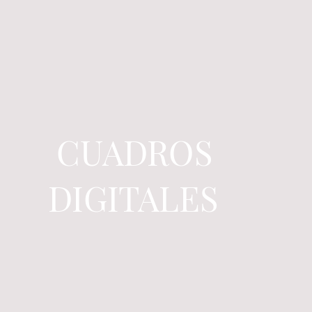
CUADROS
DIGITALES