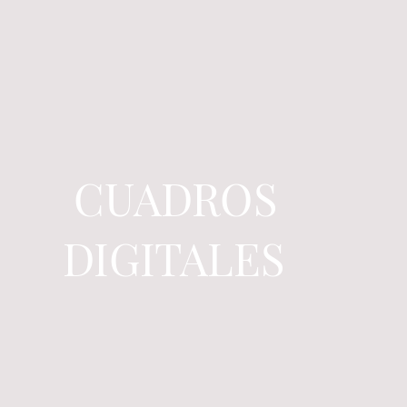
CUADROS
DIGITALES