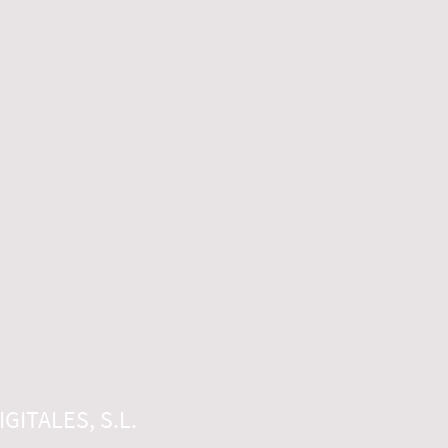
GITALES, S.L.