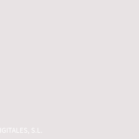
GITALES, S.L.