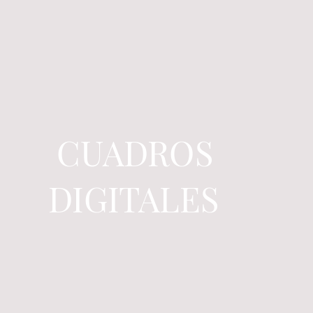
CUADROS
DIGITALES