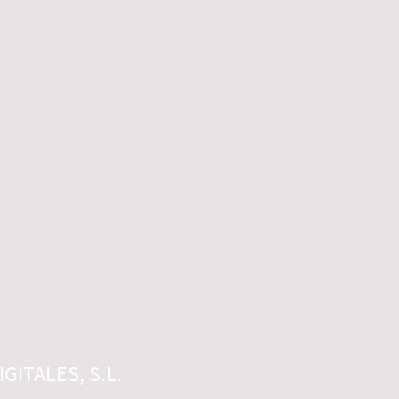
GITALES, S.L.