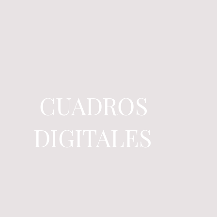
CUADROS
DIGITALES