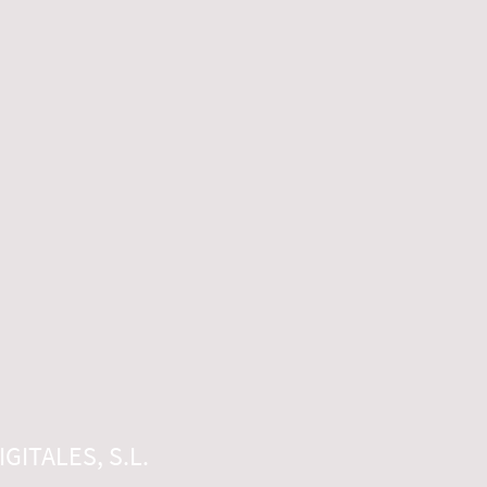
GITALES, S.L.