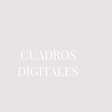
CUADROS
DIGITALES