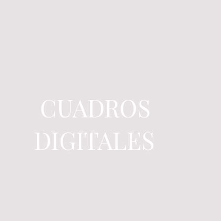
CUADROS
DIGITALES