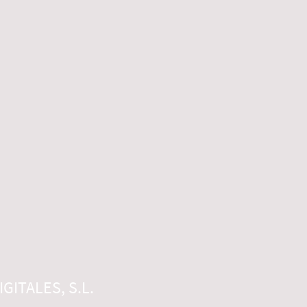
GITALES, S.L.