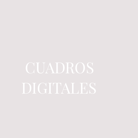
CUADROS
DIGITALES