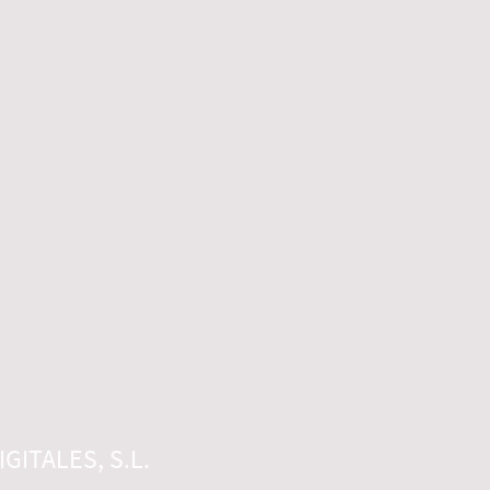
GITALES, S.L.