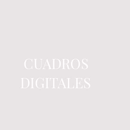
CUADROS
DIGITALES