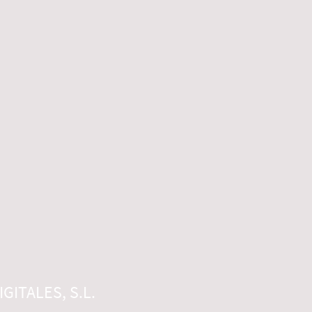
GITALES, S.L.