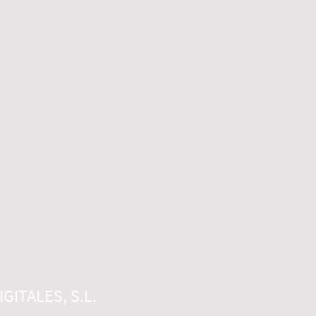
GITALES, S.L.