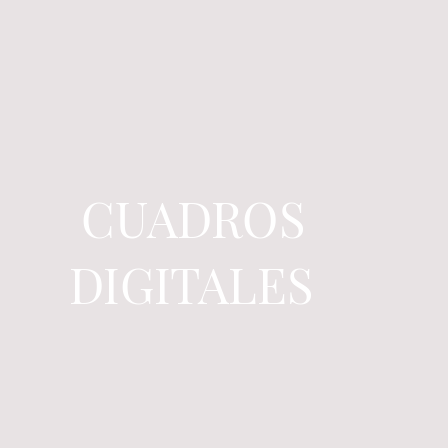
CUADROS
DIGITALES