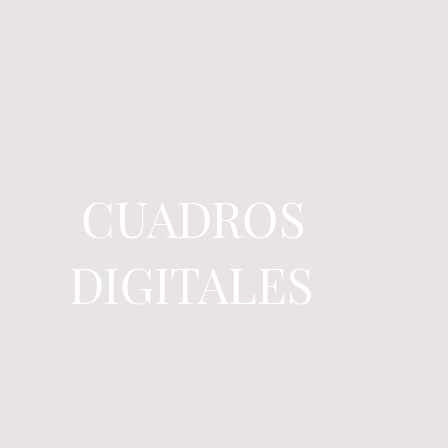
CUADROS
DIGITALES