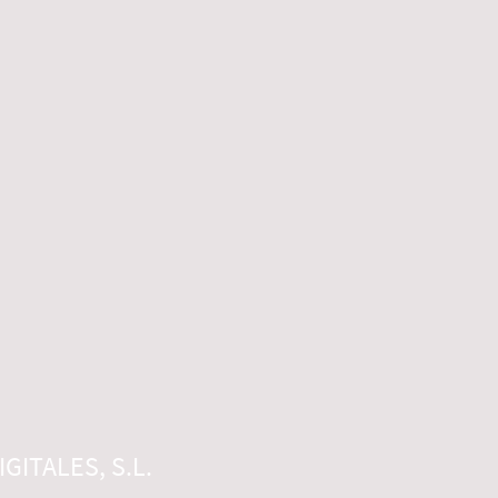
GITALES, S.L.