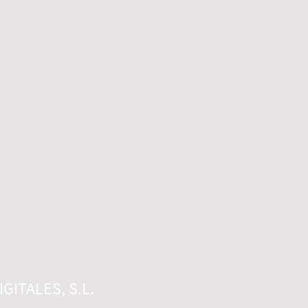
GITALES, S.L.