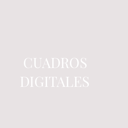
CUADROS
DIGITALES