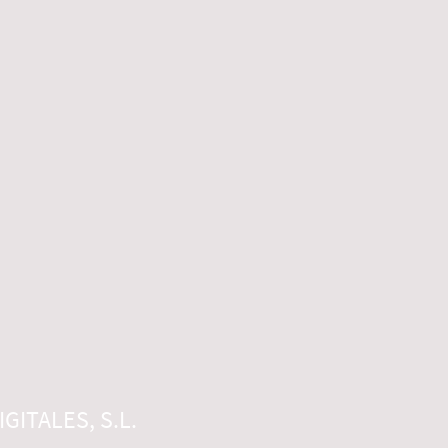
GITALES, S.L.