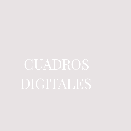
CUADROS
DIGITALES