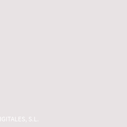
GITALES, S.L.