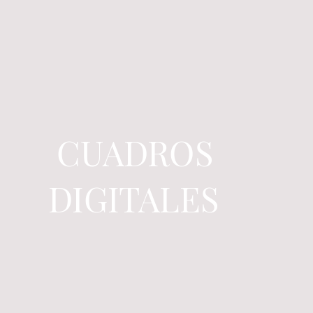
CUADROS
DIGITALES