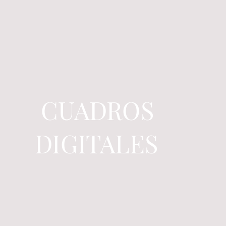
CUADROS
DIGITALES