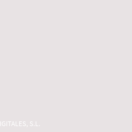
GITALES, S.L.