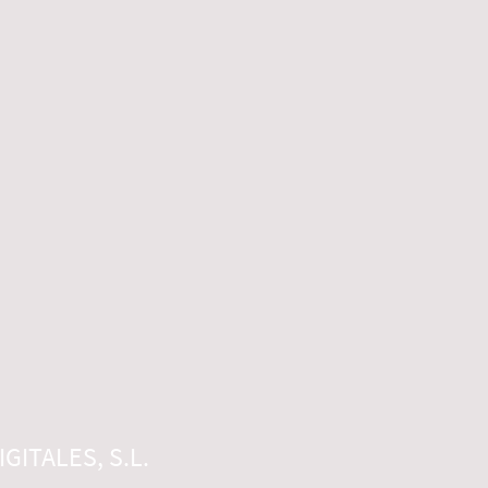
GITALES, S.L.