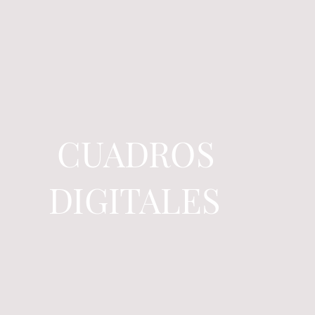
CUADROS
DIGITALES