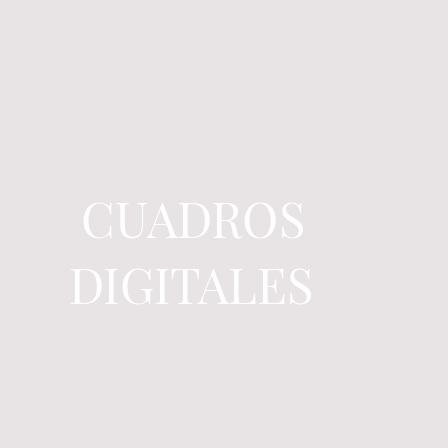
CUADROS
DIGITALES