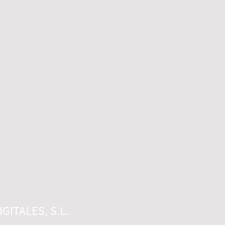
GITALES, S.L.