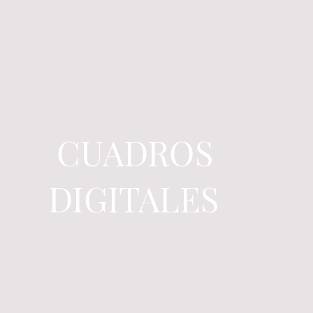
CUADROS
DIGITALES