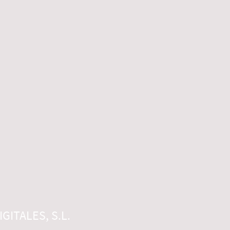
GITALES, S.L.