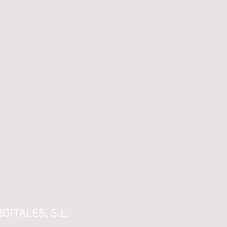
GITALES, S.L.