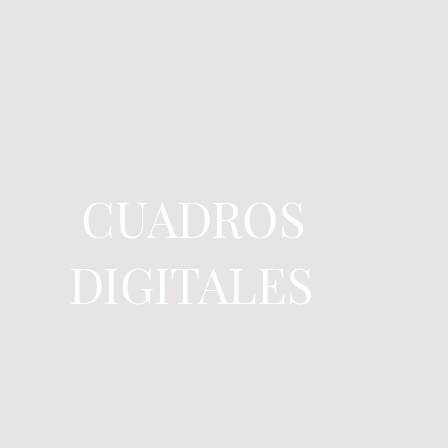
CUADROS
DIGITALES