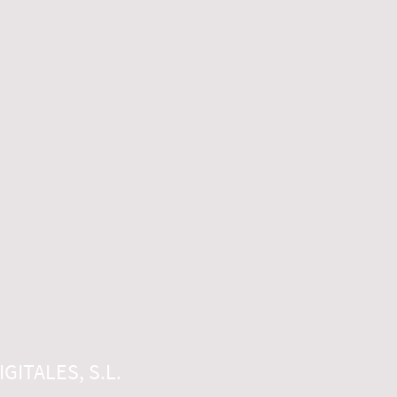
GITALES, S.L.