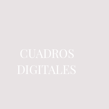
CUADROS
DIGITALES