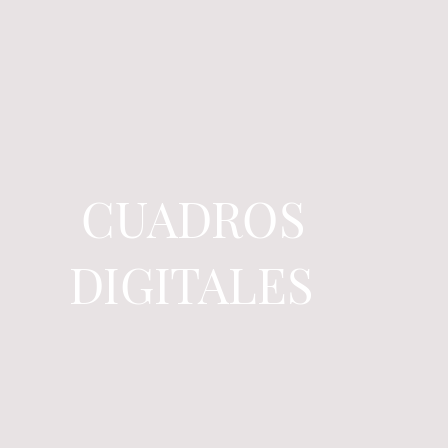
CUADROS
DIGITALES