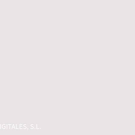
GITALES, S.L.