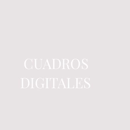
CUADROS
DIGITALES