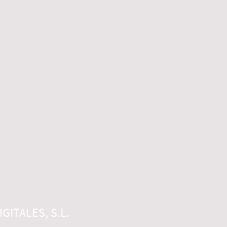
GITALES, S.L.