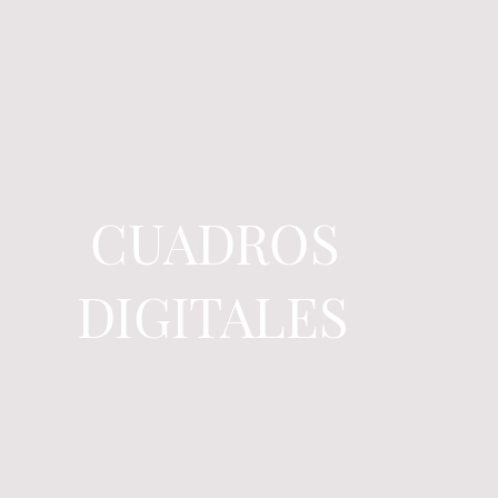
CUADROS
DIGITALES