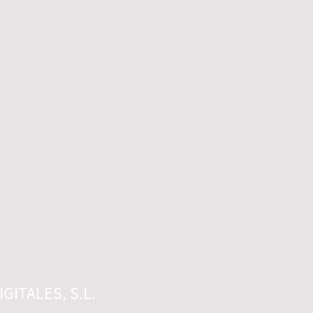
GITALES, S.L.