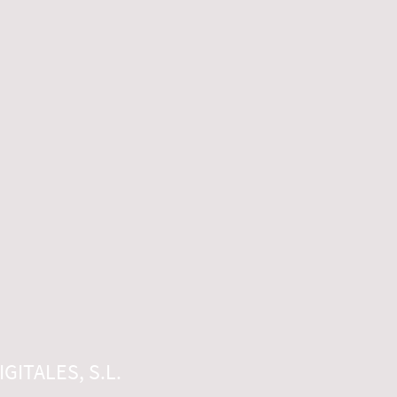
GITALES, S.L.