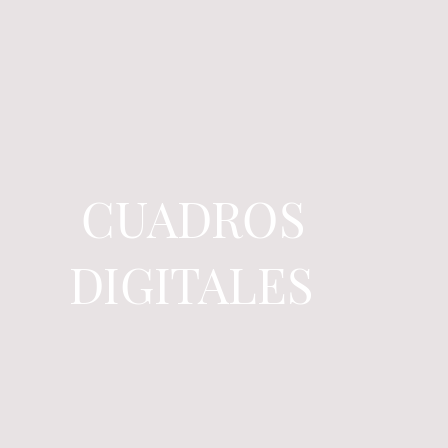
CUADROS
DIGITALES