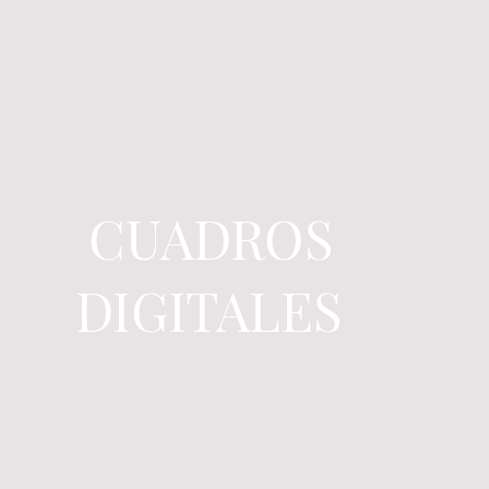
CUADROS
DIGITALES