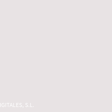
GITALES, S.L.