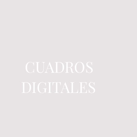
CUADROS
DIGITALES