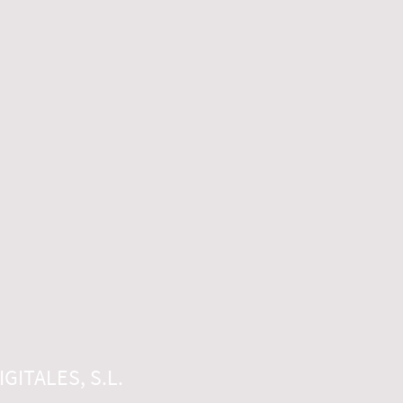
GITALES, S.L.