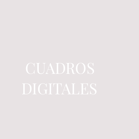
CUADROS
DIGITALES