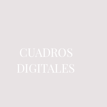
CUADROS
DIGITALES