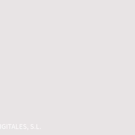
GITALES, S.L.