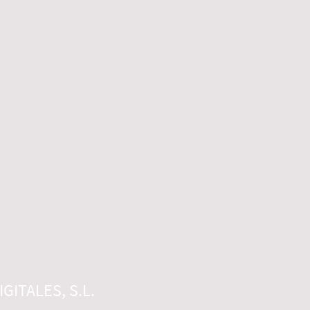
GITALES, S.L.