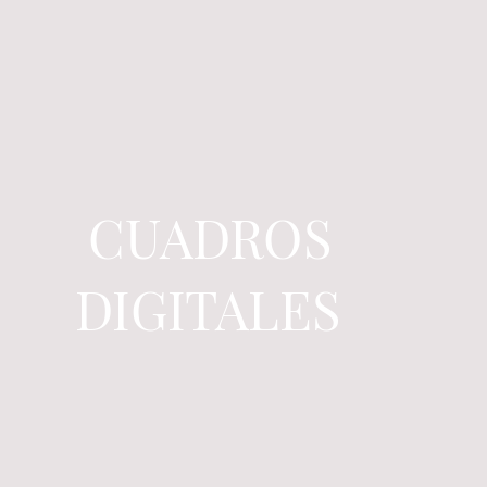
CUADROS
DIGITALES