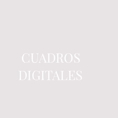
CUADROS
DIGITALES