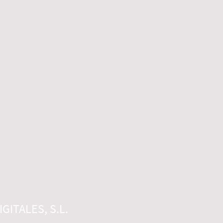
GITALES, S.L.