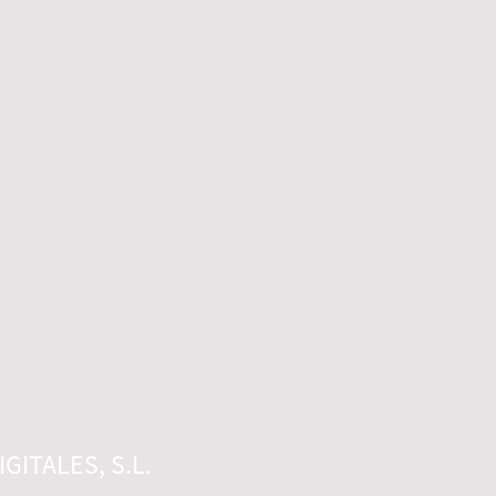
GITALES, S.L.