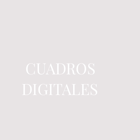
CUADROS
DIGITALES