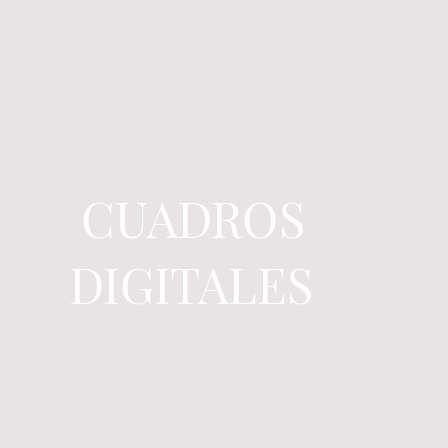
CUADROS
DIGITALES