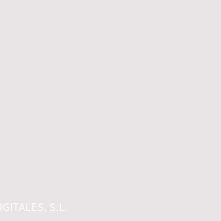
GITALES, S.L.