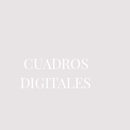
CUADROS
DIGITALES