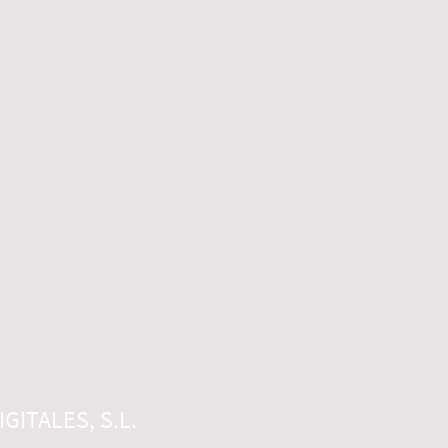
GITALES, S.L.