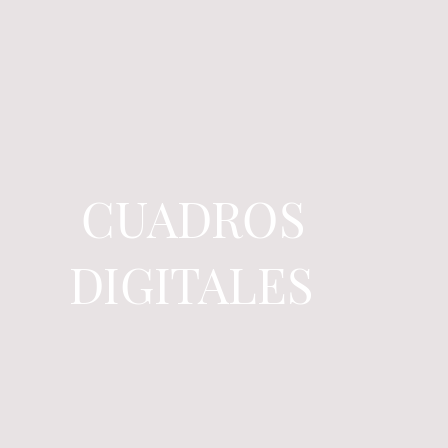
CUADROS
DIGITALES