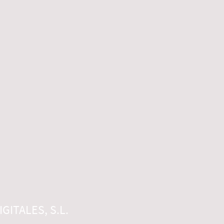
GITALES, S.L.