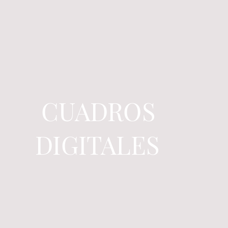
CUADROS
DIGITALES