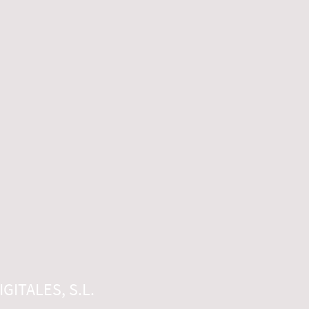
GITALES, S.L.