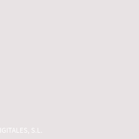
GITALES, S.L.