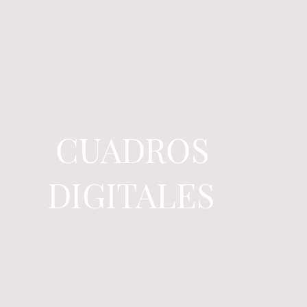
CUADROS
DIGITALES