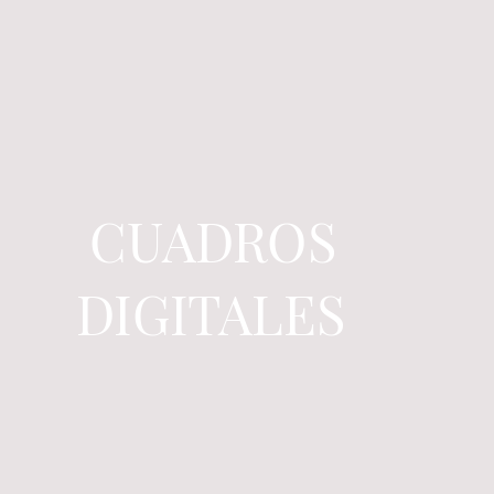
CUADROS
DIGITALES