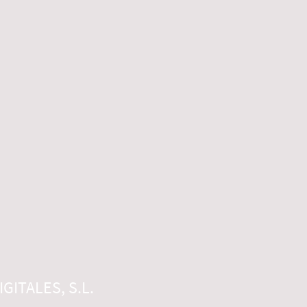
GITALES, S.L.