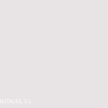
GITALES, S.L.