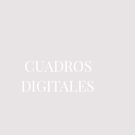
CUADROS
DIGITALES