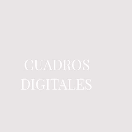
CUADROS
DIGITALES