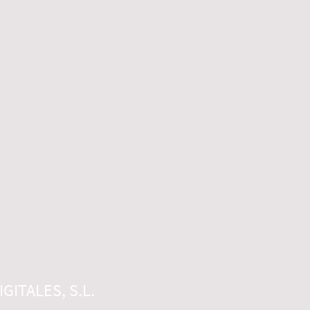
GITALES, S.L.