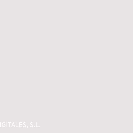
GITALES, S.L.