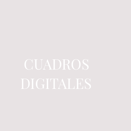
CUADROS
DIGITALES