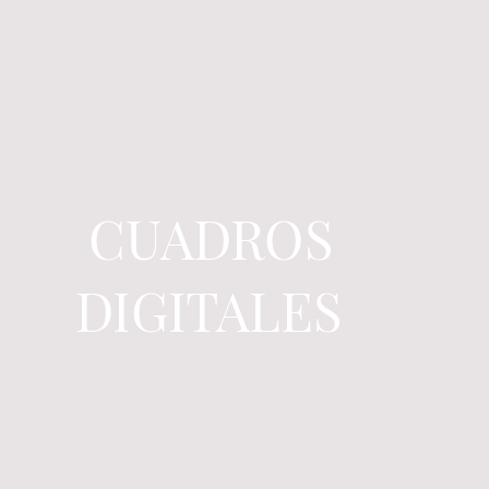
CUADROS
DIGITALES