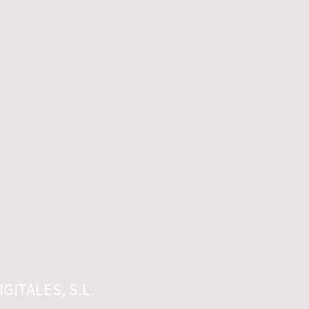
GITALES, S.L.