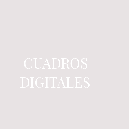
CUADROS
DIGITALES