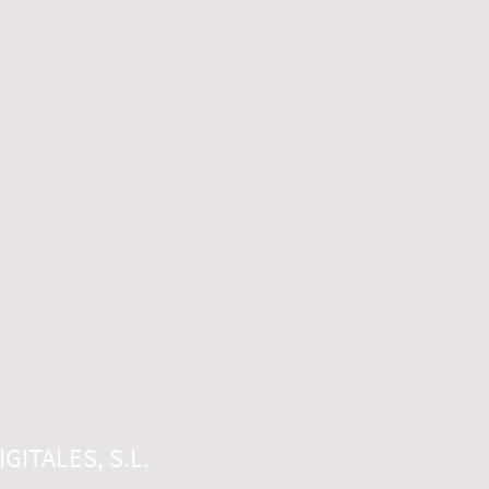
GITALES, S.L.