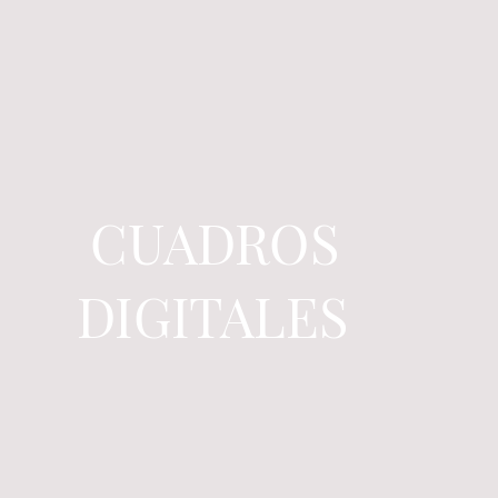
CUADROS
DIGITALES