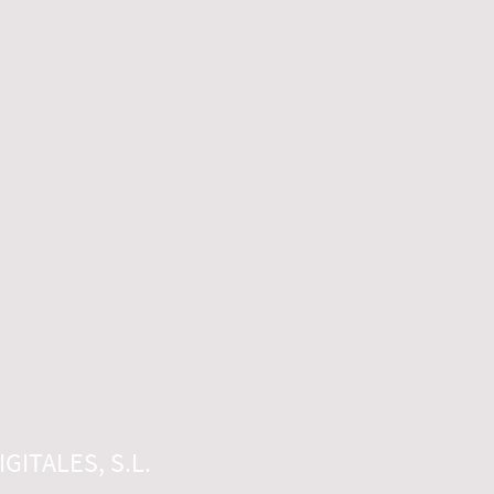
GITALES, S.L.