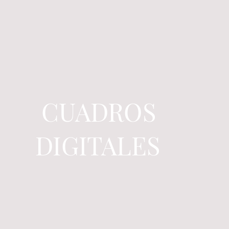
CUADROS
DIGITALES