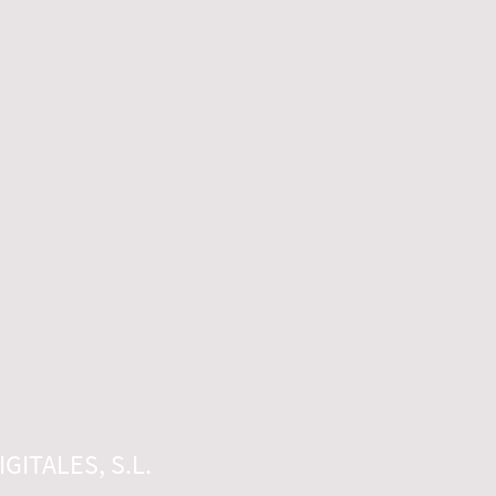
GITALES, S.L.