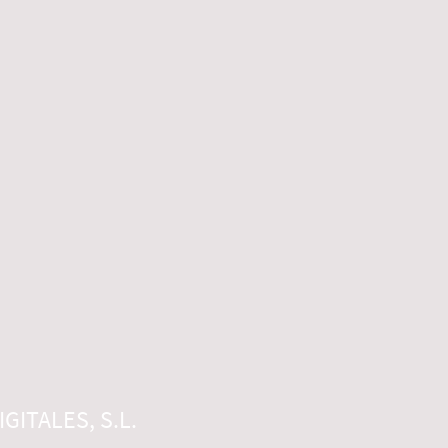
GITALES, S.L.