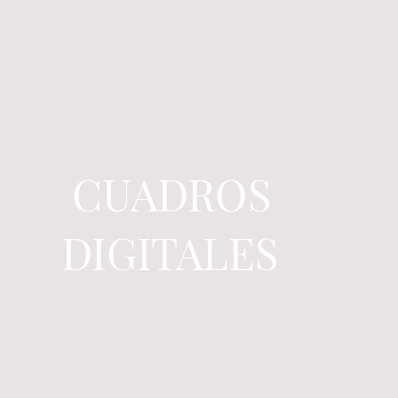
CUADROS
DIGITALES