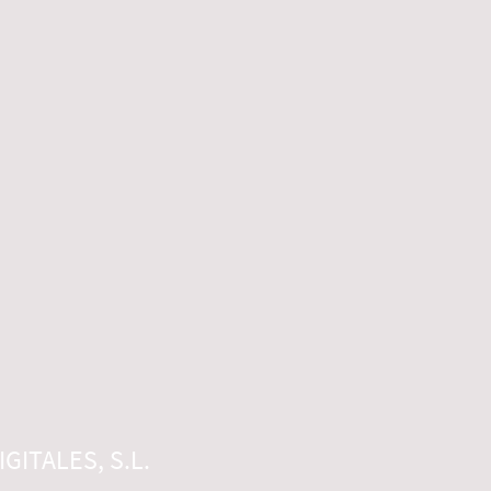
GITALES, S.L.