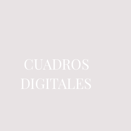
CUADROS
DIGITALES