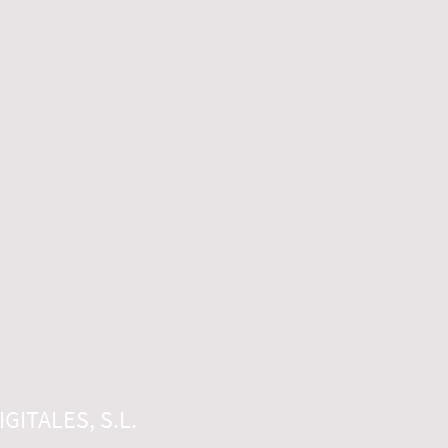
GITALES, S.L.