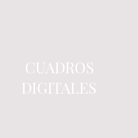
CUADROS
DIGITALES