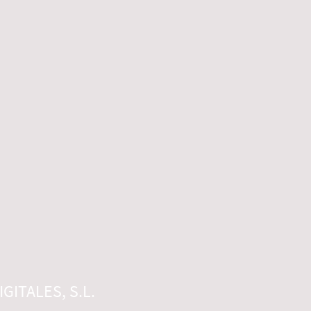
GITALES, S.L.