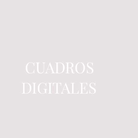
CUADROS
DIGITALES