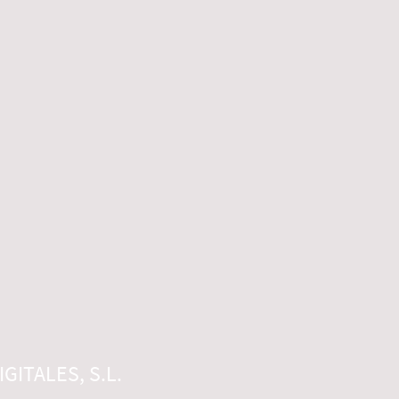
GITALES, S.L.