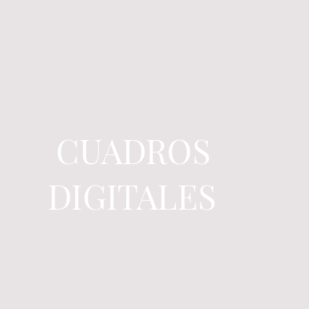
CUADROS
DIGITALES