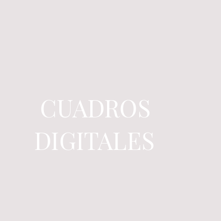
CUADROS
DIGITALES