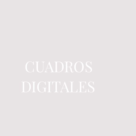
CUADROS
DIGITALES