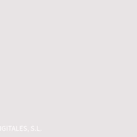
GITALES, S.L.